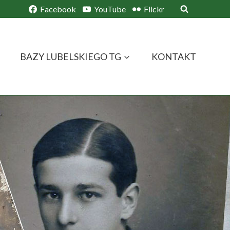
Facebook
YouTube
Flickr
BAZY LUBELSKIEGO TG
KONTAKT