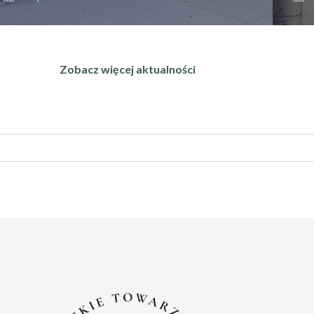
Zobacz więcej aktualności