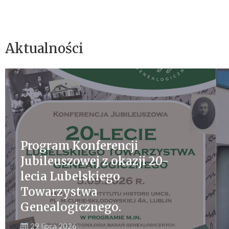
Aktualności
Program Konferencji
Jubileuszowej z okazji 20-
lecia Lubelskiego
Towarzystwa
Genealogicznego.
29 lipca 2026