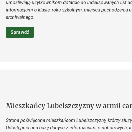
umożliwiają użytkownikom dotarcie do indeksowanych list uc
informacjami o klasie, roku szkolnym, miejscu pochodzenia 
archiwalnego.
Sprawdź
Mieszkańcy Lubelszczyzny w armii car
Strona poświęcona mieszkańcom Lubelszczyzny, którzy służyl
Udostępnia ona bazę danych z informacjami o poborowych, i