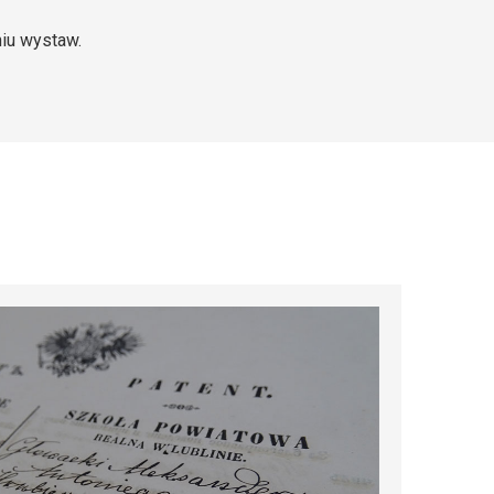
iu wystaw.