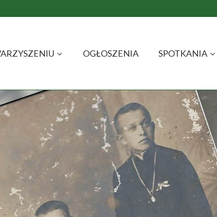
ARZYSZENIU
OGŁOSZENIA
SPOTKANIA