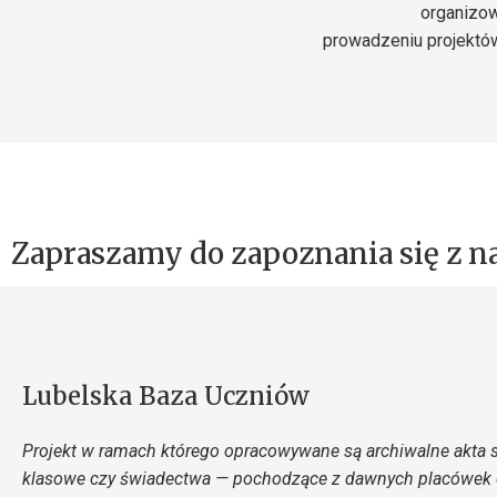
organizow
prowadzeniu projektów
Zapraszamy do zapoznania się z 
Lubelska Baza Uczniów
Projekt w ramach którego opracowywane są archiwalne akta szk
klasowe czy świadectwa — pochodzące z dawnych placówek 