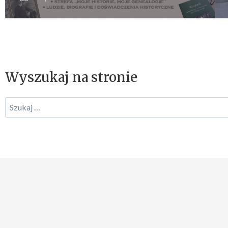
Wyszukaj na stronie