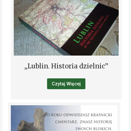
„Lublin. Historia dzielnic”
Czytaj Więcej