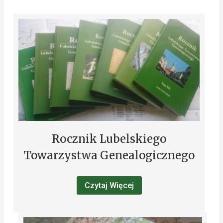
Rocznik Lubelskiego
Towarzystwa Genealogicznego
Czytaj Więcej