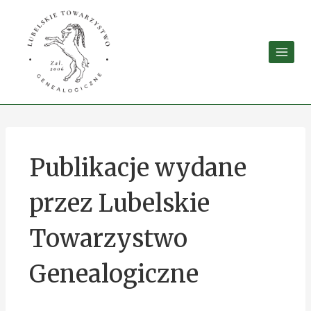
Publikacje wydane
przez Lubelskie
Towarzystwo
Genealogiczne