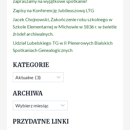
zapraszamy na wyjątkowe spotkanie!
Zapisy na Konferencję Jubileuszową LTG
Jacek Chojnowski, Zakończenie roku szkolnego w
Szkole Elementarnej w Michowie w 1836 r. w świetle
źródeł archiwalnych.
Udział Lubelskiego TG w II Plenerowych Bialskich
Spotkaniach Genealogicznych
KATEGORIE
Kategorie
ARCHIWA
Archiwa
PRZYDATNE LINKI