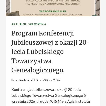
AKTUALNE
|
OGŁOSZENIA
Program Konferencji
Jubileuszowej z okazji 20-
lecia Lubelskiego
Towarzystwa
Genealogicznego.
Przez
Redakcja LTG
29 lipca 2026
Konferencja Jubileuszowa z okazji 20-lecia
Lubelskiego Towarzystwa Genealogicznego 5
września 2026 r. | godz. 9.45 Mała Aula Instytutu