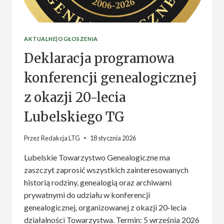
AKTUALNE
|
OGŁOSZENIA
Deklaracja programowa
konferencji genealogicznej
z okazji 20-lecia
Lubelskiego TG
Przez
Redakcja LTG
18 stycznia 2026
Lubelskie Towarzystwo Genealogiczne ma
zaszczyt zaprosić wszystkich zainteresowanych
historią rodziny, genealogią oraz archiwami
prywatnymi do udziału w konferencji
genealogicznej, organizowanej z okazji 20-lecia
działalności Towarzystwa. Termin: 5 września 2026