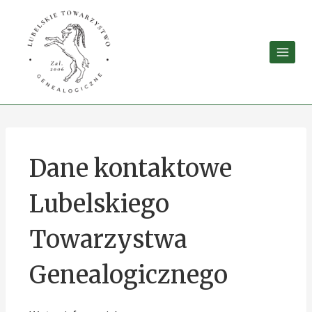
Dane kontaktowe
Lubelskiego
Towarzystwa
Genealogicznego