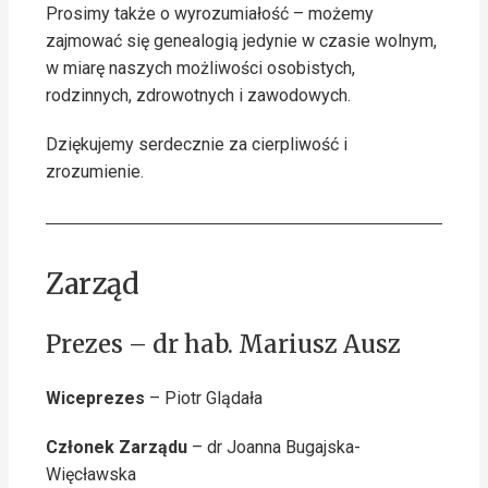
Prosimy także o wyrozumiałość – możemy
zajmować się genealogią jedynie w czasie wolnym,
w miarę naszych możliwości osobistych,
rodzinnych, zdrowotnych i zawodowych.
Dziękujemy serdecznie za cierpliwość i
zrozumienie.
Zarząd
Prezes – dr hab. Mariusz Ausz
Wiceprezes
– Piotr Glądała
Członek Zarządu
– dr Joanna Bugajska-
Więcławska