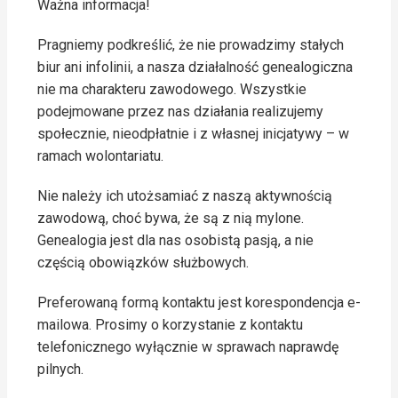
Ważna informacja!
Pragniemy podkreślić, że nie prowadzimy stałych
biur ani infolinii, a nasza działalność genealogiczna
nie ma charakteru zawodowego. Wszystkie
podejmowane przez nas działania realizujemy
społecznie, nieodpłatnie i z własnej inicjatywy – w
ramach wolontariatu.
Nie należy ich utożsamiać z naszą aktywnością
zawodową, choć bywa, że są z nią mylone.
Genealogia jest dla nas osobistą pasją, a nie
częścią obowiązków służbowych.
Preferowaną formą kontaktu jest korespondencja e-
mailowa. Prosimy o korzystanie z kontaktu
telefonicznego wyłącznie w sprawach naprawdę
pilnych.