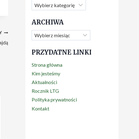
Kategorie
ARCHIWA
Y
Archiwa
ajdą
PRZYDATNE LINKI
Strona główna
Kim jesteśmy
Aktualności
Rocznik LTG
Polityka prywatności
Kontakt