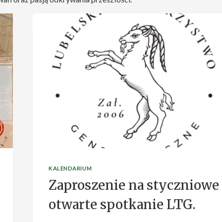
KALENDARIUM
Zaproszenie na styczniowe
otwarte spotkanie LTG.