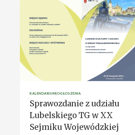
KALENDARIUM
|
OGŁOSZENIA
Sprawozdanie z udziału
Lubelskiego TG w XX
Sejmiku Wojewódzkiej