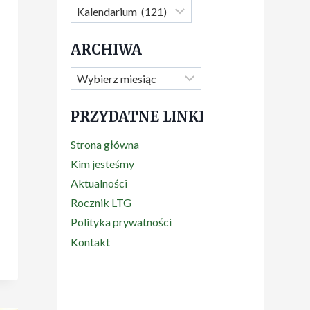
Kategorie
ARCHIWA
Archiwa
PRZYDATNE LINKI
Strona główna
Kim jesteśmy
Aktualności
Rocznik LTG
Polityka prywatności
Kontakt