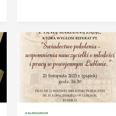
KALENDARIUM