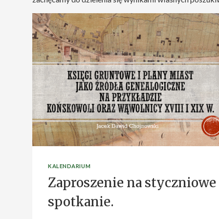
KALENDARIUM
Zaproszenie na styczniowe
spotkanie.