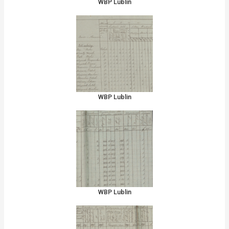
WBP Lublin
WBP Lublin
WBP Lublin