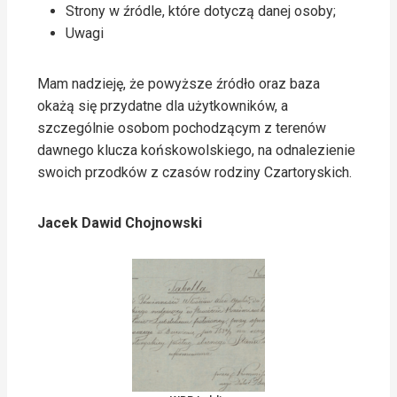
Strony w źródle, które dotyczą danej osoby;
Uwagi
Mam nadzieję, że powyższe źródło oraz baza
okażą się przydatne dla użytkowników, a
szczególnie osobom pochodzącym z terenów
dawnego klucza końskowolskiego, na odnalezienie
swoich przodków z czasów rodziny Czartoryskich.
Jacek Dawid Chojnowski