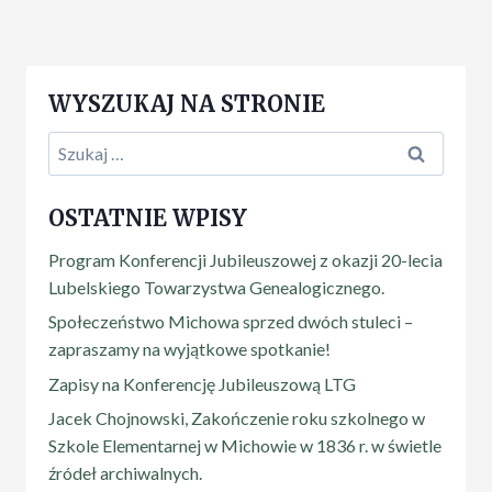
WYSZUKAJ NA STRONIE
OSTATNIE WPISY
Program Konferencji Jubileuszowej z okazji 20-lecia
Lubelskiego Towarzystwa Genealogicznego.
Społeczeństwo Michowa sprzed dwóch stuleci –
zapraszamy na wyjątkowe spotkanie!
Zapisy na Konferencję Jubileuszową LTG
Jacek Chojnowski, Zakończenie roku szkolnego w
Szkole Elementarnej w Michowie w 1836 r. w świetle
źródeł archiwalnych.