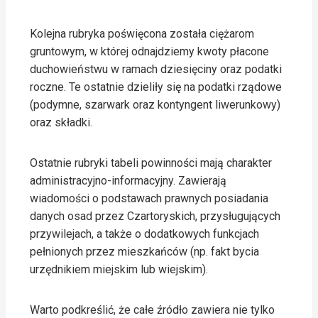
Kolejna rubryka poświęcona została ciężarom
gruntowym, w której odnajdziemy kwoty płacone
duchowieństwu w ramach dziesięciny oraz podatki
roczne. Te ostatnie dzieliły się na podatki rządowe
(podymne, szarwark oraz kontyngent liwerunkowy)
oraz składki.
Ostatnie rubryki tabeli powinności mają charakter
administracyjno-informacyjny. Zawierają
wiadomości o podstawach prawnych posiadania
danych osad przez Czartoryskich, przysługujących
przywilejach, a także o dodatkowych funkcjach
pełnionych przez mieszkańców (np. fakt bycia
urzędnikiem miejskim lub wiejskim).
Warto podkreślić, że całe źródło zawiera nie tylko