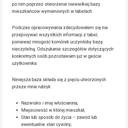
po nim poprzez stworzenie niewielkiej bazy
mieszkańców wymienionych w tabelach.
Podczas opracowywania zdecydowałem się nie
przepisywać wszystkich informacji z tabel,
ponieważ mnogość komórek uczyniłoby bazę
nieczytelną. Odszukanie szczegółów dotyczących
konkretnych osób pozostawiam już w geście
użytkownika.
Niniejsza baza składa się z pięciu utworzonych
przeze mnie rubryk:
Nazwisko i imię włościanina;
Miejscowość w której mieszkał;
Stan lub sposób do życia – zawód lub
ewentualnie stan cywilny;