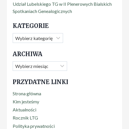
Udział Lubelskiego TG w II Plenerowych Bialskich
Spotkaniach Genealogicznych
KATEGORIE
ARCHIWA
PRZYDATNE LINKI
Strona główna
Kim jesteśmy
Aktualności
Rocznik LTG
Polityka prywatności