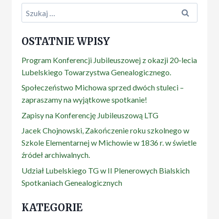
Szukaj:
OSTATNIE WPISY
Program Konferencji Jubileuszowej z okazji 20-lecia
Lubelskiego Towarzystwa Genealogicznego.
Społeczeństwo Michowa sprzed dwóch stuleci –
zapraszamy na wyjątkowe spotkanie!
Zapisy na Konferencję Jubileuszową LTG
Jacek Chojnowski, Zakończenie roku szkolnego w
Szkole Elementarnej w Michowie w 1836 r. w świetle
źródeł archiwalnych.
Udział Lubelskiego TG w II Plenerowych Bialskich
Spotkaniach Genealogicznych
KATEGORIE