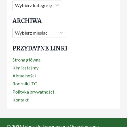
Kategorie
ARCHIWA
Archiwa
PRZYDATNE LINKI
Strona główna
Kim jesteśmy
Aktualności
Rocznik LTG
Polityka prywatności
Kontakt
© 2026 Lubelskie Towarzystwo Genealogiczne