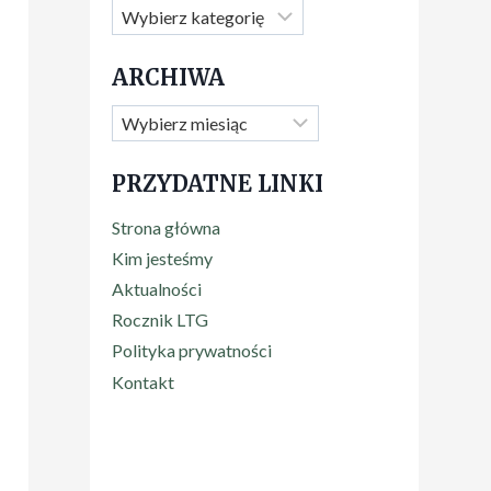
ARCHIWA
PRZYDATNE LINKI
Strona główna
Kim jesteśmy
Aktualności
Rocznik LTG
Polityka prywatności
Kontakt