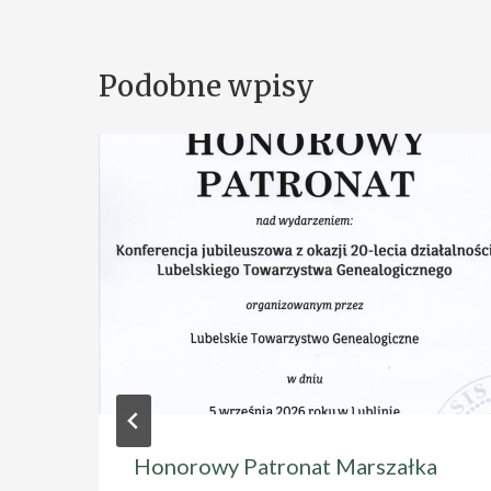
Podobne wpisy
Honorowy Patronat Marszałka