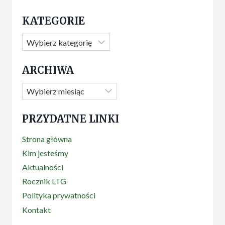
KATEGORIE
Kategorie
ARCHIWA
Archiwa
PRZYDATNE LINKI
Strona główna
Kim jesteśmy
Aktualności
Rocznik LTG
Polityka prywatności
Kontakt