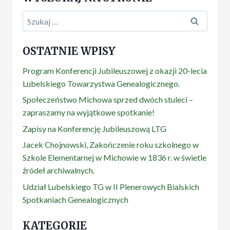
Szukaj:
OSTATNIE WPISY
Program Konferencji Jubileuszowej z okazji 20-lecia
Lubelskiego Towarzystwa Genealogicznego.
Społeczeństwo Michowa sprzed dwóch stuleci –
zapraszamy na wyjątkowe spotkanie!
Zapisy na Konferencję Jubileuszową LTG
Jacek Chojnowski, Zakończenie roku szkolnego w
Szkole Elementarnej w Michowie w 1836 r. w świetle
źródeł archiwalnych.
Udział Lubelskiego TG w II Plenerowych Bialskich
Spotkaniach Genealogicznych
KATEGORIE