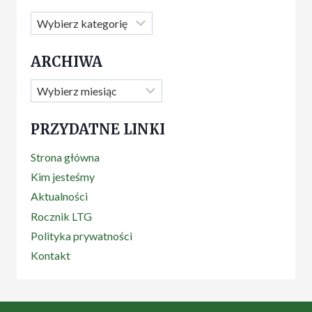
Kategorie
ARCHIWA
Archiwa
PRZYDATNE LINKI
Strona główna
Kim jesteśmy
Aktualności
Rocznik LTG
Polityka prywatności
Kontakt