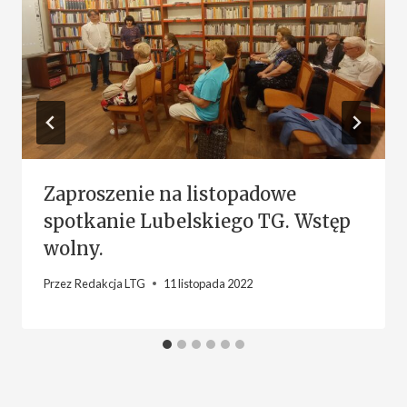
Zaproszenie na listopadowe
spotkanie Lubelskiego TG. Wstęp
wolny.
Przez
Redakcja LTG
11 listopada 2022