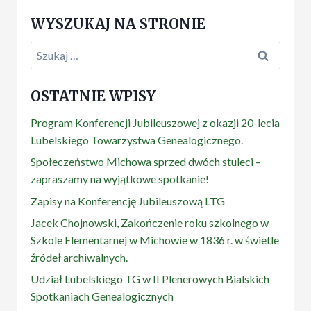
WYSZUKAJ NA STRONIE
Szukaj:
OSTATNIE WPISY
Program Konferencji Jubileuszowej z okazji 20-lecia
Lubelskiego Towarzystwa Genealogicznego.
Społeczeństwo Michowa sprzed dwóch stuleci –
zapraszamy na wyjątkowe spotkanie!
Zapisy na Konferencję Jubileuszową LTG
Jacek Chojnowski, Zakończenie roku szkolnego w
Szkole Elementarnej w Michowie w 1836 r. w świetle
źródeł archiwalnych.
Udział Lubelskiego TG w II Plenerowych Bialskich
Spotkaniach Genealogicznych