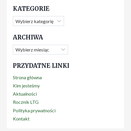
KATEGORIE
Kategorie
ARCHIWA
Archiwa
PRZYDATNE LINKI
Strona główna
Kim jesteśmy
Aktualności
Rocznik LTG
Polityka prywatności
Kontakt