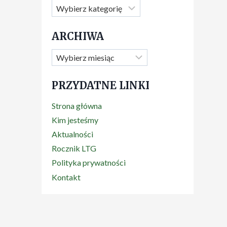
Kategorie
ARCHIWA
Archiwa
PRZYDATNE LINKI
Strona główna
Kim jesteśmy
Aktualności
Rocznik LTG
Polityka prywatności
Kontakt