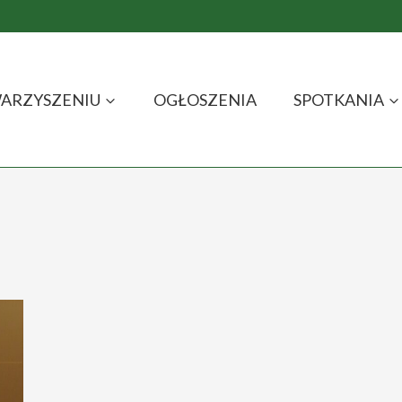
ARZYSZENIU
OGŁOSZENIA
SPOTKANIA