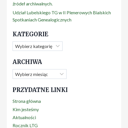
źródeł archiwalnych.
Udział Lubelskiego TG w II Plenerowych Bialskich
Spotkaniach Genealogicznych
KATEGORIE
Kategorie
ARCHIWA
Archiwa
PRZYDATNE LINKI
Strona główna
Kim jesteśmy
Aktualności
Rocznik LTG