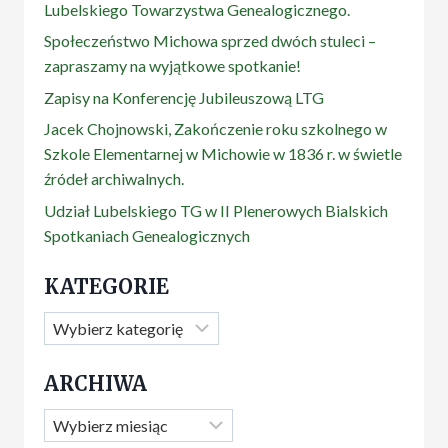
Lubelskiego Towarzystwa Genealogicznego.
Społeczeństwo Michowa sprzed dwóch stuleci –
zapraszamy na wyjątkowe spotkanie!
Zapisy na Konferencję Jubileuszową LTG
Jacek Chojnowski, Zakończenie roku szkolnego w
Szkole Elementarnej w Michowie w 1836 r. w świetle
źródeł archiwalnych.
Udział Lubelskiego TG w II Plenerowych Bialskich
Spotkaniach Genealogicznych
KATEGORIE
Kategorie
ARCHIWA
Archiwa