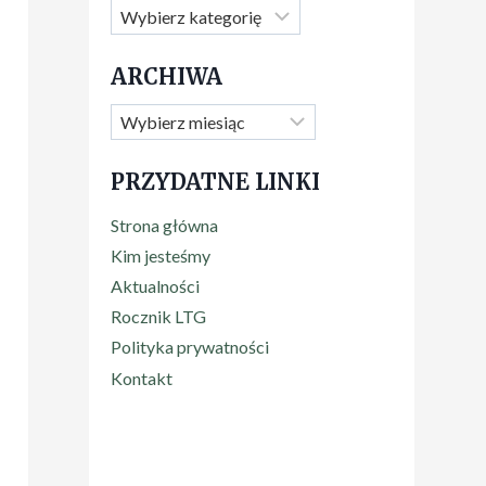
ARCHIWA
PRZYDATNE LINKI
Strona główna
Kim jesteśmy
Aktualności
Rocznik LTG
Polityka prywatności
Kontakt