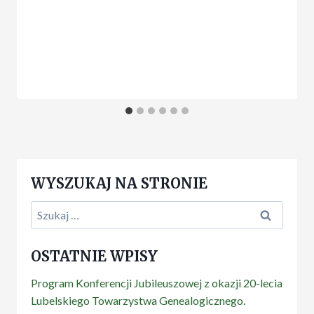
WYSZUKAJ NA STRONIE
Szukaj:
OSTATNIE WPISY
Program Konferencji Jubileuszowej z okazji 20-lecia
Lubelskiego Towarzystwa Genealogicznego.