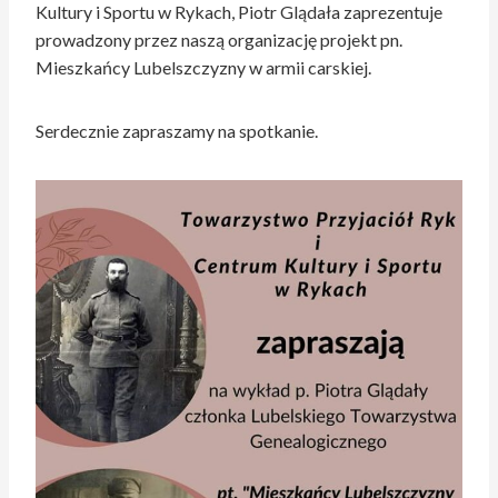
Kultury i Sportu w Rykach, Piotr Glądała zaprezentuje
prowadzony przez naszą organizację projekt pn.
Mieszkańcy Lubelszczyzny w armii carskiej.
Serdecznie zapraszamy na spotkanie.