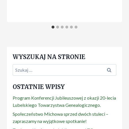
WYSZUKAJ NA STRONIE
Szukaj:
OSTATNIE WPISY
Program Konferencji Jubileuszowej z okazji 20-lecia
Lubelskiego Towarzystwa Genealogicznego.
Społeczeństwo Michowa sprzed dwóch stuleci –
zapraszamy na wyjątkowe spotkanie!