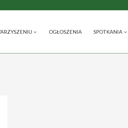
ARZYSZENIU
OGŁOSZENIA
SPOTKANIA