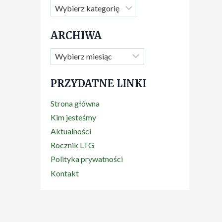
Kategorie
ARCHIWA
Archiwa
PRZYDATNE LINKI
Strona główna
Kim jesteśmy
Aktualności
Rocznik LTG
Polityka prywatności
Kontakt