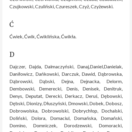
Czujkowski, Czuliński, Czureszek, Czyż, Czyżewski.
Ć
Ćwiek, Ćwik, Ćwiklińska, Ćwikła.
D
Dajczer, Dajda, Dalmaczyński, Danaj,Daniel,Danielak,
Daniłowicz, Dańkowski, Darczuk, Dawid, Dąbrowska,
Dąbrowski, Dąbski, Dejna, Dejnacka, Delorm,
Dembowski, Demerecki, Denis, Denisek, Denitruk,
Denys, Deputat, Derecki, Derkacz, Deruś, Dębowski,
Dębski, Dionizy, Dłuszyński, Dmowski, Dobek, Dobosz,
Dobrowolska, Dobrowolski, Dobrychłop, Dochalski,
Doliński, Dolora, Domaciul, Domańska, Domański,
Domino, Domniczek, Dorodzewski, Domoracki,