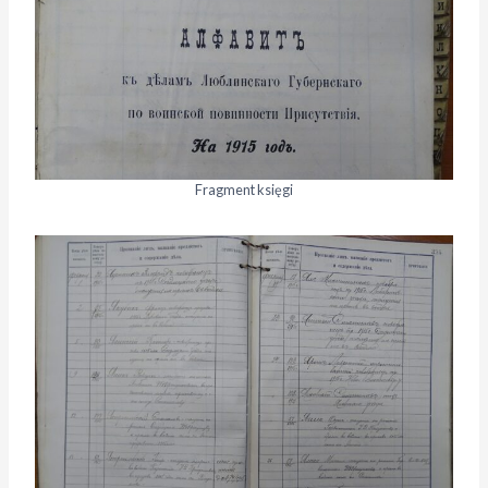
Fragment księgi