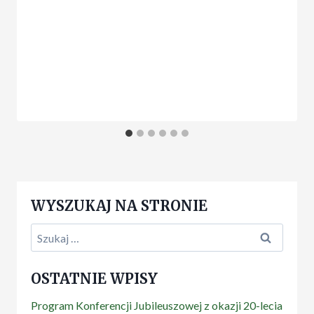
WYSZUKAJ NA STRONIE
Szukaj:
OSTATNIE WPISY
Program Konferencji Jubileuszowej z okazji 20-lecia