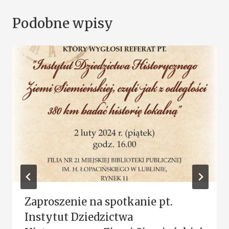
Podobne wpisy
Zaproszenie na spotkanie pt.
Instytut Dziedzictwa